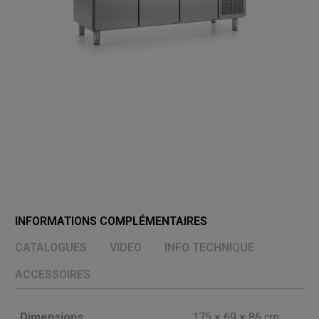
INFORMATIONS COMPLÉMENTAIRES
CATALOGUES
VIDEO
INFO TECHNIQUE
ACCESSOIRES
Dimensions
175 × 69 × 86 cm