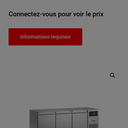
Connectez-vous pour voir le prix
Informations requises