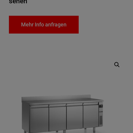
sehen
Mehr Info anfragen