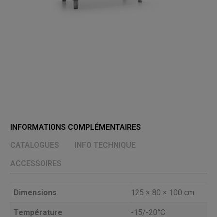
INFORMATIONS COMPLÉMENTAIRES
CATALOGUES
INFO TECHNIQUE
ACCESSOIRES
Dimensions
125 × 80 × 100 cm
Température
-15/-20°C