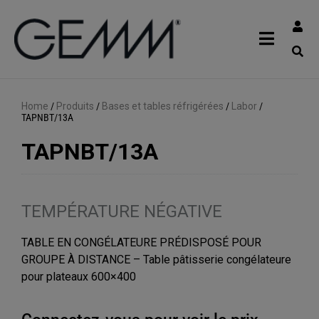
Home
/
Produits
/
Bases et tables réfrigérées
/
Labor
/
TAPNBT/13A
TAPNBT/13A
TEMPÉRATURE NÉGATIVE
TABLE EN CONGÉLATEURE PRÉDISPOSÉ POUR
GROUPE À DISTANCE – Table pâtisserie congélateure
pour plateaux 600×400