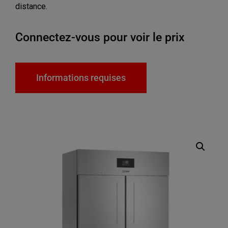
distance.
Connectez-vous pour voir le prix
Informations requises