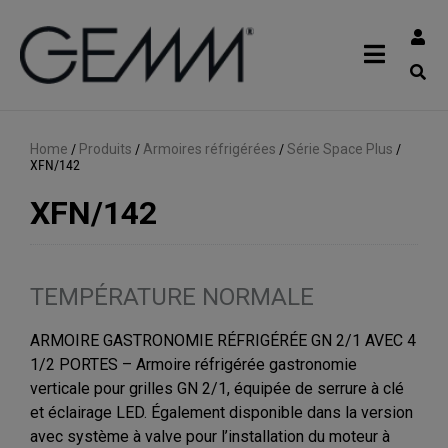
Home
/
Produits
/
Armoires réfrigérées
/
Série Space Plus
/
XFN/142
XFN/142
TEMPÉRATURE NORMALE
ARMOIRE GASTRONOMIE RÉFRIGÉRÉE GN 2/1 AVEC 4
1/2 PORTES – Armoire réfrigérée gastronomie
verticale pour grilles GN 2/1, équipée de serrure à clé
et éclairage LED. Également disponible dans la version
avec système à valve pour l’installation du moteur à