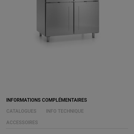
INFORMATIONS COMPLÉMENTAIRES
CATALOGUES
INFO TECHNIQUE
ACCESSOIRES